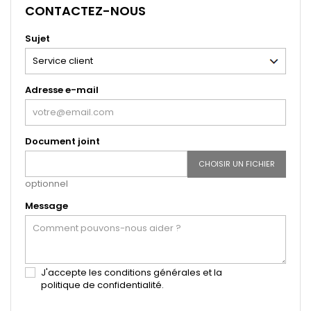
CONTACTEZ-NOUS
Sujet
Adresse e-mail
Document joint
CHOISIR UN FICHIER
optionnel
Message
J'accepte les conditions générales et la
politique de confidentialité.