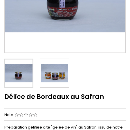
Délice de Bordeaux au Safran
Note
Préparation gélifiée dite "gelée de vin" au Safran, issu de notre