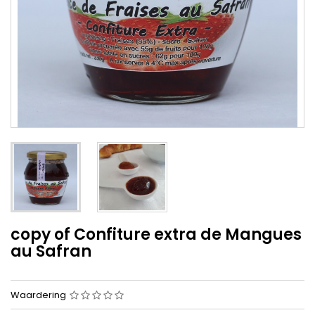
copy of Confiture extra de Mangues
au Safran
Waardering