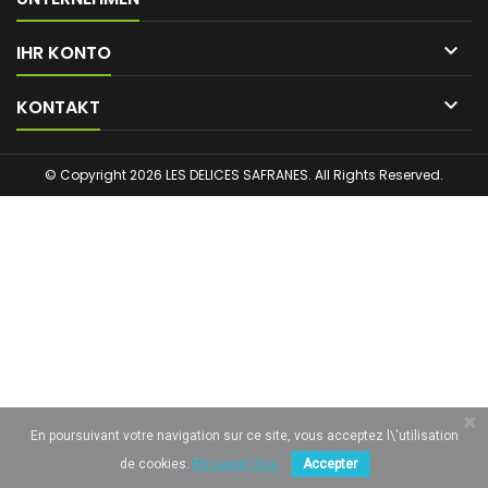

IHR KONTO

KONTAKT
© Copyright 2026 LES DELICES SAFRANES. All Rights Reserved.
En poursuivant votre navigation sur ce site, vous acceptez l\'utilisation
de cookies.
En savoir plus.
Accepter