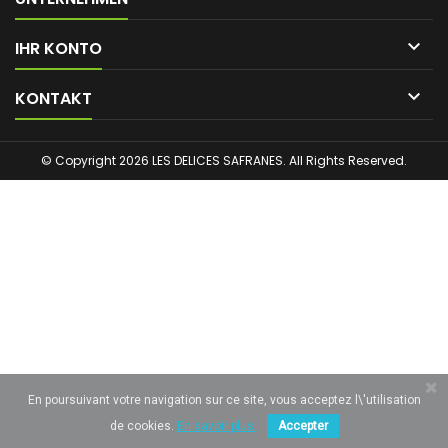

IHR KONTO

KONTAKT
© Copyright 2026 LES DELICES SAFRANES. All Rights Reserved.
En poursuivant votre navigation sur ce site, vous acceptez l\'utilisation
de cookies.
En savoir plus.
Accepter