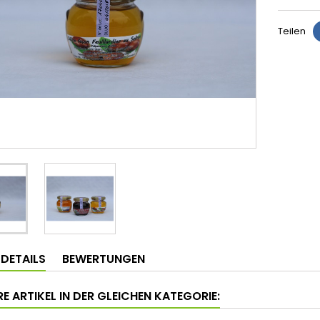
Teilen
LDETAILS
BEWERTUNGEN
E ARTIKEL IN DER GLEICHEN KATEGORIE: