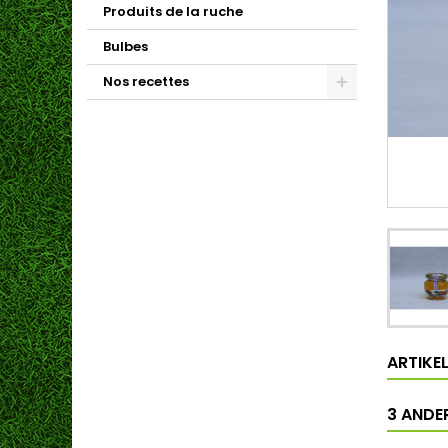
Produits de la ruche
Bulbes
Nos recettes
ARTIKE
3 ANDER