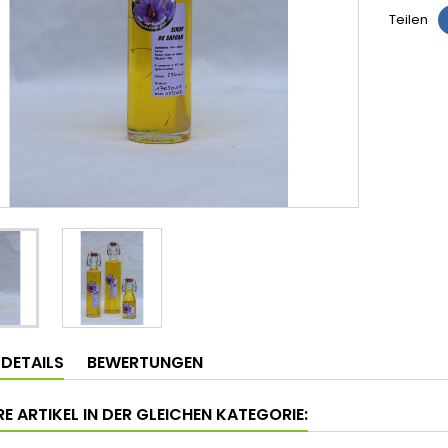
Teilen
LDETAILS
BEWERTUNGEN
E ARTIKEL IN DER GLEICHEN KATEGORIE: